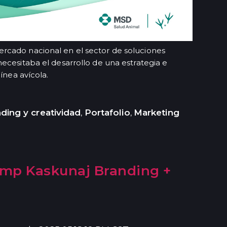
ercado nacional en el sector de soluciones
ecesitaba el desarrollo de una estrategia e
ínea avícola.
ding y creatividad
Portafolio
Marketing
,
,
amp Kaskunaj Branding +