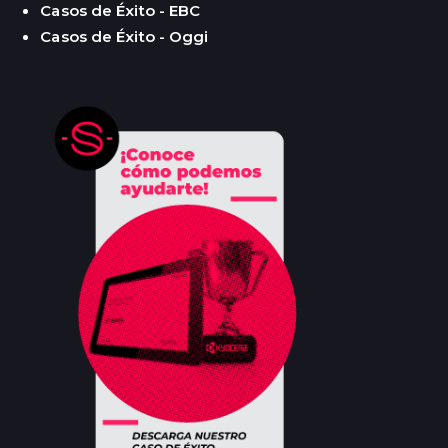
Casos de Éxito - EBC
Casos de Éxito - Oggi