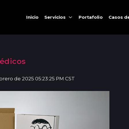
Inicio
Servicios
Portafolio
Casos de
médicos
ebrero de 2025 05:23:25 PM CST