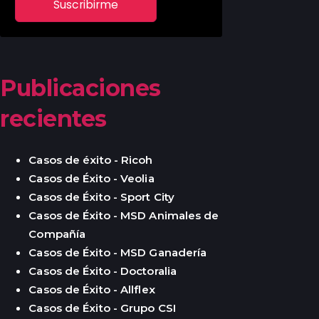
Publicaciones
recientes
Casos de éxito - Ricoh
Casos de Éxito - Veolia
Casos de Éxito - Sport City
Casos de Éxito - MSD Animales de
Compañía
Casos de Éxito - MSD Ganadería
Casos de Éxito - Doctoralia
Casos de Éxito - Allflex
Casos de Éxito - Grupo CSI