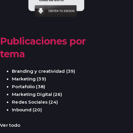
Publicaciones por
tema
Branding y creatividad
(39)
Marketing
(39)
Portafolio
(38)
Marketing Digital
(26)
Redes Sociales
(24)
Inbound
(20)
Ver todo