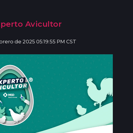
perto Avicultor
ebrero de 2025 05:19:55 PM CST