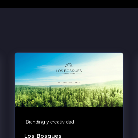
Branding y creatividad
Los Bosques