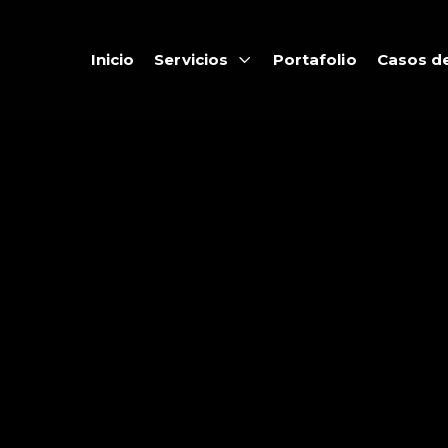
Inicio
Servicios
Portafolio
Casos de