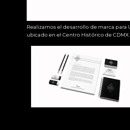
Realizamos el desarrollo de marca para U
ubicado en el Centro Histórico de CDMX.