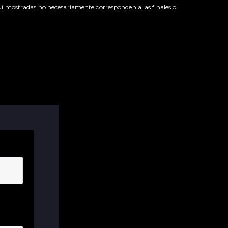
uí mostradas no necesariamente corresponden a las finales o