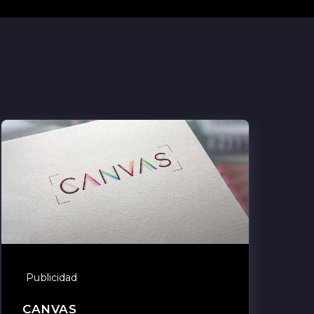
Publicidad
CANVAS