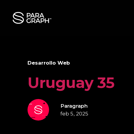
Desarrollo Web
Uruguay 35
Paragraph
feb 5, 2025