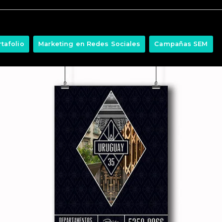
tafolio
Marketing en Redes Sociales
Campañas SEM