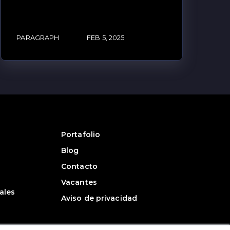
PARAGRAPH
FEB 5, 2025
Portafolio
Blog
Contacto
Vacantes
ales
Aviso de privacidad