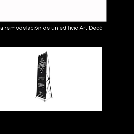
la remodelación de un edificio Art Decó