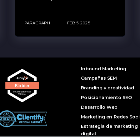
PARAGRAPH
FEB 5, 2025
Inbound Marketing
Campañas SEM
Branding y creatividad
Posicionamiento SEO
Desarrollo Web
Marketing en Redes Soci
Estrategia de marketing
digital