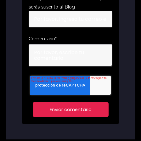
serás suscrito al Blog
Comentario
*