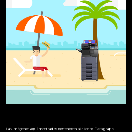
Las imágenes aquí mostradas pertenecen al cliente. Paragraph