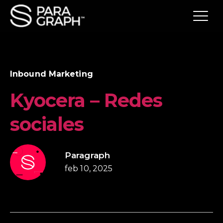
Inbound Marketing
Kyocera – Redes
sociales
Paragraph
feb 10, 2025