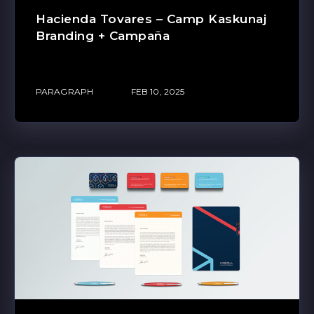
Hacienda Tovares – Camp Kaskunaj
Branding + Campaña
PARAGRAPH
FEB 10, 2025