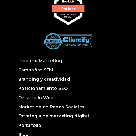
Inbound Marketing
Campañas SEM
Branding y creatividad
Posicionamiento SEO
Desarrollo Web
Marketing en Redes Sociales
Estrategia de marketing digital
Portafolio
Blog