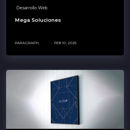
Desarrollo Web
Mega Soluciones
PARAGRAPH
FEB 10, 2025