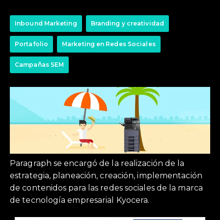
Inbound Marketing
Branding y creatividad
Portafolio
Marketing en Redes Sociales
Campañas SEM
Paragraph se encargó de la realización de la
estrategia, planeación, creación, implementación
de contenidos para las redes sociales de la marca
de tecnología empresarial Kyocera.