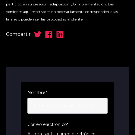
participó en su creación, adaptación y/o implementación. Las
versiones aquí mostradas no necesariamente corresponden a las
finales o pueden ser las propuestas al cliente.
Compartir:
Nombre
*
Correo electrónico
*
Al ingresar tu correo electrónico,