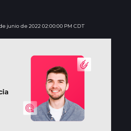
 de junio de 2022 02:00:00 PM CDT