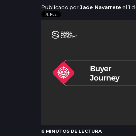
Publicado por
Jade Navarrete
el 1 
6 MINUTOS DE LECTURA