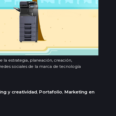
 la estrategia, planeación, creación,
edes sociales de la marca de tecnología
ng y creatividad
Portafolio
Marketing en
,
,