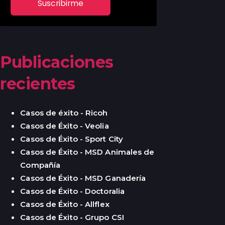
Publicaciones
recientes
Casos de éxito - Ricoh
Casos de Éxito - Veolia
Casos de Éxito - Sport City
Casos de Éxito - MSD Animales de
Compañía
Casos de Éxito - MSD Ganadería
Casos de Éxito - Doctoralia
Casos de Éxito - Allflex
Casos de Éxito - Grupo CSI