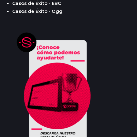
Casos de Éxito - EBC
Casos de Éxito - Oggi