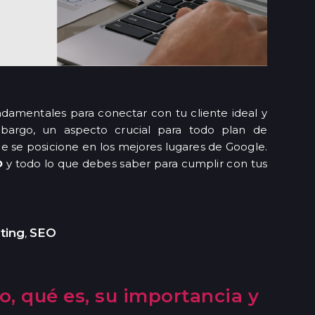
damentales para conectar con tu cliente ideal y
mbargo, un aspecto crucial para todo plan de
que se posicione en los mejores lugares de Google.
O
y todo lo que debes saber para cumplir con tus
ting
SEO
,
, qué es, su importancia y