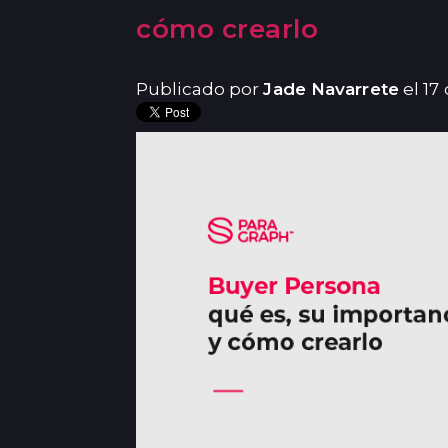
cómo crearlo
Publicado por
Jade Navarrete
el 17