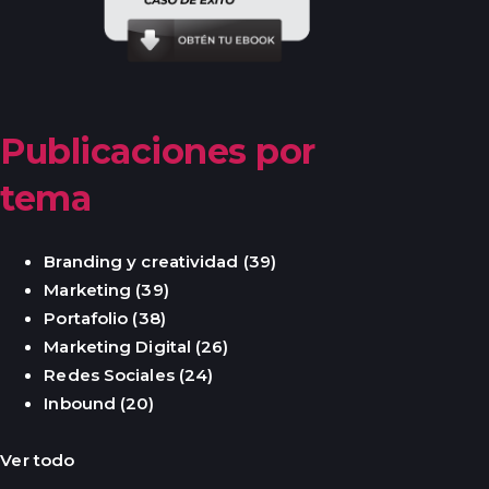
Publicaciones por
tema
Branding y creatividad
(39)
Marketing
(39)
Portafolio
(38)
Marketing Digital
(26)
Redes Sociales
(24)
Inbound
(20)
Ver todo