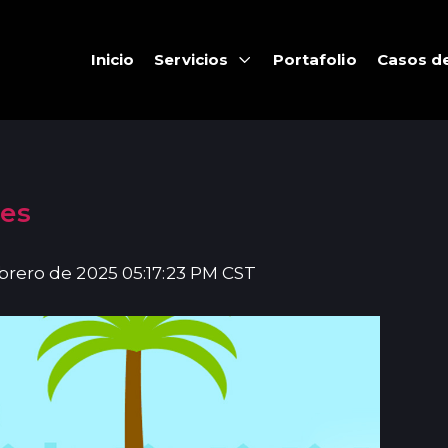
Inicio
Servicios
Portafolio
Casos de
les
ebrero de 2025 05:17:23 PM CST