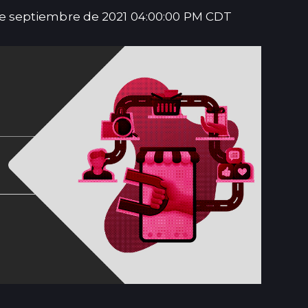
de septiembre de 2021 04:00:00 PM CDT