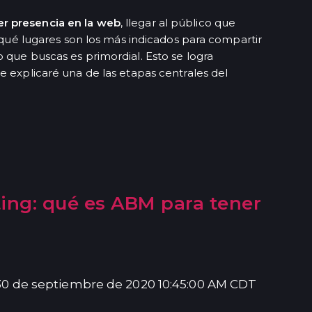
er presencia en la web
, llegar al público que
r qué lugares son los más indicados para compartir
 que buscas es primordial. Esto se logra
e explicaré una de las etapas centrales del
ing: qué es ABM para tener
30 de septiembre de 2020 10:45:00 AM CDT