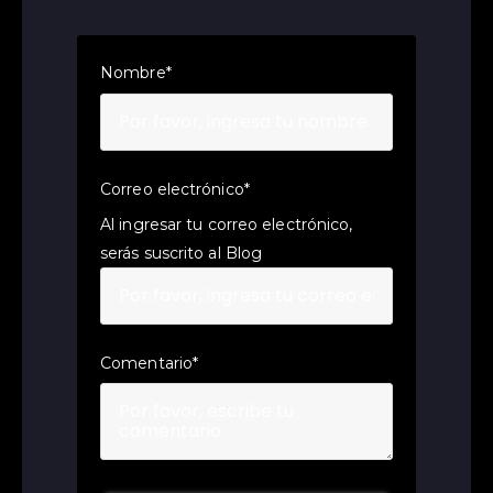
Nombre
*
Correo electrónico
*
Al ingresar tu correo electrónico,
serás suscrito al Blog
Comentario
*