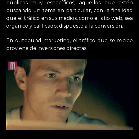
públicos muy específicos, aquellos que estén
buscando un tema en particular, con la finalidad
que el tráfico en sus medios, como el sitio web, sea
orgánico y calificado, dispuesto a la conversión.
En outbound marketing, el tráfico que se recibe
proviene de inversiones directas.