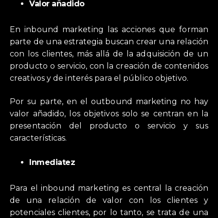
Valor añadido
En inbound marketing las acciones que forman
parte de una estrategia buscan crear una relación
con los clientes, más allá de la adquisición de un
producto o servicio, con la creación de contenidos
creativos y de interés para el público objetivo.
Por su parte, en el outbound marketing no hay
valor añadido, los objetivos solo se centran en la
presentación del producto o servicio y sus
características.
Inmediatez
Para el inbound marketing es central la creación
de una relación de valor con los clientes y
potenciales clientes, por lo tanto, se trata de una