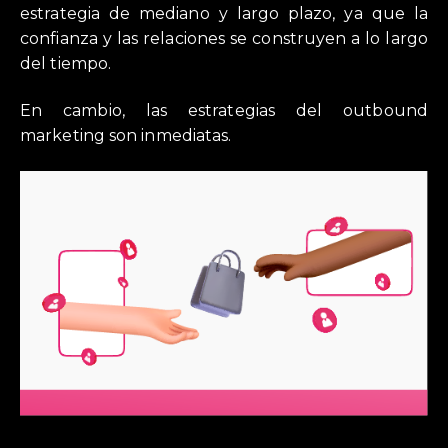
estrategia de mediano y largo plazo, ya que la
confianza y las relaciones se construyen a lo largo
del tiempo.
En cambio, las estrategias del outbound
marketing son inmediatas.