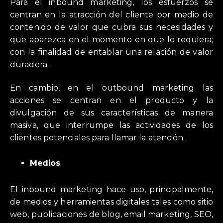
Para el inbound marketing, los esfuerzos se
centran en la atracción del cliente por medio de
contenido de valor que cubra sus necesidades y
que aparezca en el momento en que lo requiera;
con la finalidad de entablar una relación de valor
duradera.
En cambio, en el outbound marketing las
acciones se centran en el producto y la
divulgación de sus características de manera
masiva, que interrumpe las actividades de los
clientes potenciales para llamar la atención.
Medios
El inbound marketing hace uso, principalmente,
de medios y herramientas digitales tales como sitio
web, publicaciones de blog, email marketing, SEO,