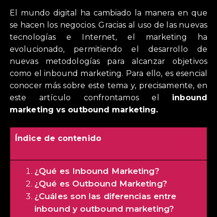
El mundo digital ha cambiado la manera en que
se hacen los negocios. Gracias al uso de las nuevas
tecnologías e Internet, el marketing ha
evolucionado, permitiendo el desarrollo de
nuevas metodologías para alcanzar objetivos
como el inbound marketing. Para ello, es esencial
conocer más sobre este tema y, precisamente, en
este artículo confrontamos el
inbound
marketing vs outbound marketing.
Índice de contenido
¿Qué es Inbound Marketing?
¿Qué es Outbound Marketing?
¿Cuáles son las diferencias entre
inbound y outbound marketing?