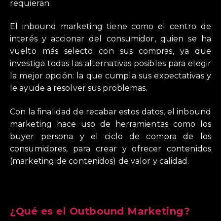
requieran.
El inbound marketing tiene como el centro de
interés y accionar del consumidor, quien se ha
vuelto más selecto con sus compras, ya que
investiga todas las alternativas posibles para elegir
la mejor opción: la que cumpla sus expectativas y
le ayude a resolver sus problemas.
Con la finalidad de recabar estos datos, el inbound
marketing hace uso de herramientas como los
buyer persona y el ciclo de compra de los
consumidores, para crear y ofrecer contenidos
(marketing de contenidos) de valor y calidad.
¿Qué es el Outbound Marketing?