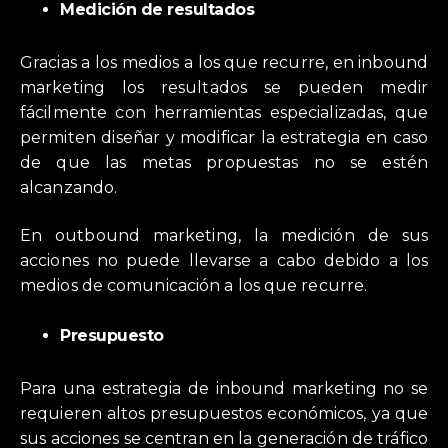
Medición de resultados
Gracias a los medios a los que recurre, en inbound
marketing los resultados se pueden medir
fácilmente con herramientas especializadas, que
permiten diseñar y modificar la estrategia en caso
de que las metas propuestas no se estén
alcanzando.
En outbound marketing, la medición de sus
acciones no puede llevarse a cabo debido a los
medios de comunicación a los que recurre.
Presupuesto
Para una estrategia de inbound marketing no se
requieren altos presupuestos económicos, ya que
sus acciones se centran en la generación de tráfico