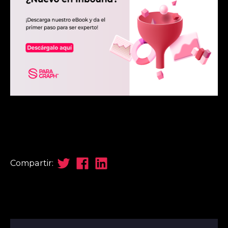
Compartir: