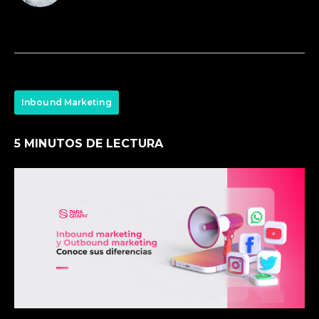
Inbound Marketing
5 MINUTOS DE LECTURA