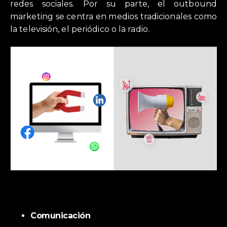
redes sociales. Por su parte, el outbound
marketing se centra en medios tradicionales como
la televisión, el periódico o la radio.
Comunicación