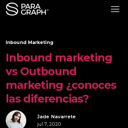
Inbound Marketing
Inbound marketing
vs Outbound
marketing ¿conoces
las diferencias?
Jade Navarrete
jul 7, 2020