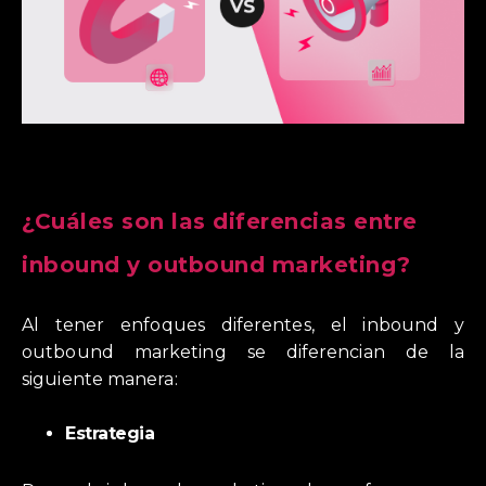
¿Cuáles son las diferencias entre
inbound y outbound marketing?
Al tener enfoques diferentes, el inbound y
outbound marketing se diferencian de la
siguiente manera:
Estrategia