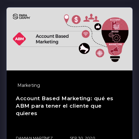
Marketing
Account Based Marketing: qué es
ABM para tener el cliente que
quieres
DAMIAN MARTÍNEZ
SEP 30, 2020