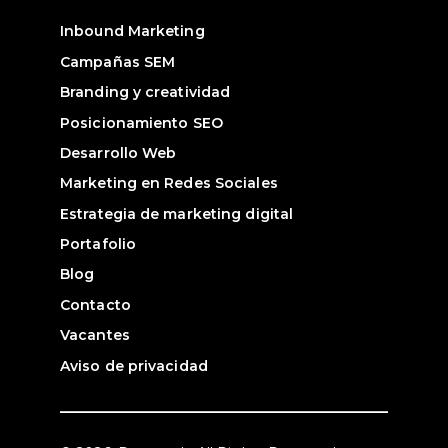
Inbound Marketing
Campañas SEM
Branding y creatividad
Posicionamiento SEO
Desarrollo Web
Marketing en Redes Sociales
Estrategia de marketing digital
Portafolio
Blog
Contacto
Vacantes
Aviso de privacidad