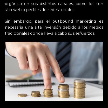
orgánico en sus distintos canales, como los son
sitio web o perfiles de redes sociales.
Sin embargo, para el outbound marketing es
necesaria una alta inversión debido a los medios
tradicionales donde lleva a cabo sus esfuerzos.