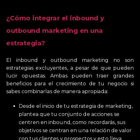
¿Cómo integrar el inbound y
outbound marketing en una
estrategia?
El inbound y outbound marketing no son
estrategias excluyentes, a pesar de que pueden
lucir opuestas. Ambas pueden traer grandes
beneficios para el crecimiento de tu negocio si
sabes combinarlas de manera apropiada:
Desde el inicio de tu estrategia de marketing,
plantea que tu conjunto de acciones se
centren en inbound, como recordarás, sus
objetivos se centran en una relación de valor
con tus clientes y prospectos y esto lleva