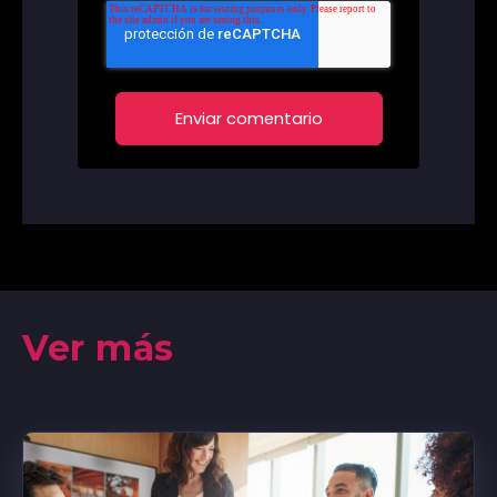
Ver más