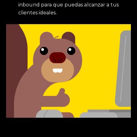
inbound para que puedas alcanzar a tus
clientes ideales.