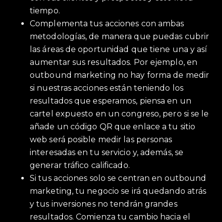
tiempo.
Complementa tus acciones con ambas
metodologías, de manera que puedas cubrir
las áreas de oportunidad que tiene una y así
aumentar sus resultados. Por ejemplo, en
outbound marketing no hay forma de medir
si nuestras acciones están teniendo los
resultados que esperamos, piensa en un
cartel expuesto en un congreso, pero si se le
añade un código QR que enlace a tu sitio
web será posible medir las personas
interesadas en tu servicio y, además, se
generar tráfico calificado.
Si tus acciones solo se centran en outbound
marketing, tu negocio se irá quedando atrás
y tus inversiones no tendrán grandes
resultados. Comienza tu cambio hacia el