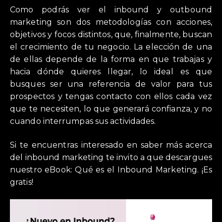
Como podrás ver el inbound y outbound
marketing son dos metodologías con acciones,
objetivos y focos distintos, que, finalmente, buscan
el crecimiento de tu negocio. La elección de una
de ellas depende de la forma en que trabajas y
hacia dónde quieres llegar, lo ideal es que
busques ser una referencia de valor para tus
prospectos y tengas contacto con ellos cada vez
que te necesiten, lo que generará confianza, y no
cuando interrumpas sus actividades.
Si te encuentras interesado en saber más acerca
del inbound marketing te invito a que descargues
nuestro eBook: Qué es el Inbound Marketing. ¡Es
gratis!