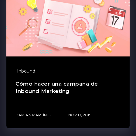
Inbound
Cómo hacer una campaña de
Inbound Marketing
DAMIAN MARTÍNEZ
NOV 19, 2019