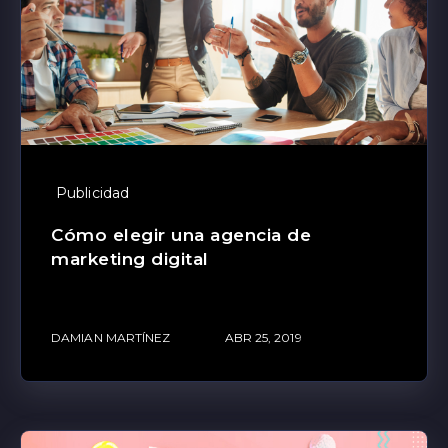
Publicidad
Cómo elegir una agencia de
marketing digital
DAMIAN MARTÍNEZ
ABR 25, 2019