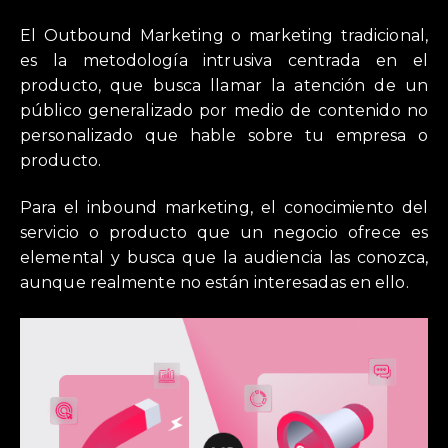
El Outbound Marketing o marketing tradicional,
es la metodología intrusiva centrada en el
producto, que busca llamar la atención de un
público generalizado por medio de contenido no
personalizado que hable sobre tu empresa o
producto.
Para el inbound marketing, el conocimiento del
servicio o producto que un negocio ofrece es
elemental y busca que la audiencia las conozca,
aunque realmente no están interesadas en ello.