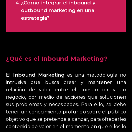
¿Cómo integrar el inbound y
outbound marketing en una
estrategia?
¿Qué es el Inbound Marketing?
Inbound Marketing
El
es una metodología no
intrusiva que busca crear y mantener una
relación de valor entre el consumidor y un
negocio, por medio de acciones que solucionen
sus problemas y necesidades. Para ello, se debe
tener un conocimiento profundo sobre el público
objetivo que se pretende alcanzar, para ofrecerles
contenido de valor en el momento en que ellos lo