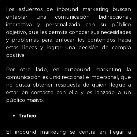
Los esfuerzos de inbound marketing buscan
entablar una comunicación bidireccional,
interactiva y personalizada con su público
objetivo, que les permita conocer sus necesidades
y problemas para enfocar los contenidos hacia
estas líneas y lograr una decisión de compra
positiva.
Por otro lado, en outbound marketing la
comunicación es unidireccional e impersonal, que
no busca obtener respuesta de quien llegue a
estar en contacto con ella y es lanzado a un
público masivo.
Tráfico
El inbound marketing se centra en llegar a