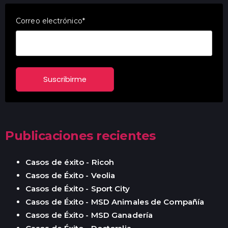
Correo electrónico
*
Publicaciones recientes
Casos de éxito - Ricoh
Casos de Éxito - Veolia
Casos de Éxito - Sport City
Casos de Éxito - MSD Animales de Compañía
Casos de Éxito - MSD Ganadería