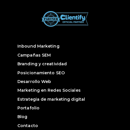
Inbound Marketing
Campañas SEM
Branding y creatividad
Posicionamiento SEO
Desarrollo Web
Marketing en Redes Sociales
Estrategia de marketing digital
Portafolio
Blog
Contacto