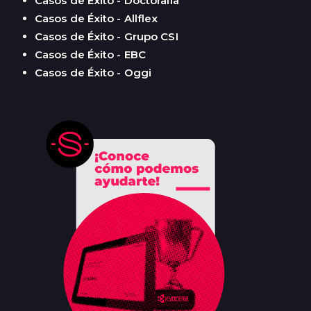
Casos de Éxito - Doctoralia
Casos de Éxito - Allflex
Casos de Éxito - Grupo CSI
Casos de Éxito - EBC
Casos de Éxito - Oggi