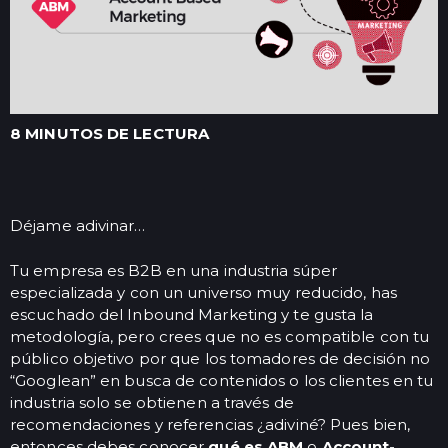
8 MINUTOS DE LECTURA
Déjame adivinar…
Tu empresa es B2B en una industria súper
especializada y con un universo muy reducido, has
escuchado del Inbound Marketing y te gusta la
metodología, pero crees que no es compatible con tu
público objetivo por que los tomadores de decisión no
“Googlean” en busca de contenidos o los clientes en tu
industria solo se obtienen a través de
recomendaciones y referencias ¿adiviné? Pues bien,
entonces debes conocer
qué es ABM
o
Account-