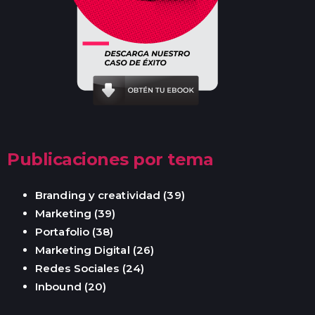
Publicaciones por tema
Branding y creatividad
(39)
Marketing
(39)
Portafolio
(38)
Marketing Digital
(26)
Redes Sociales
(24)
Inbound
(20)