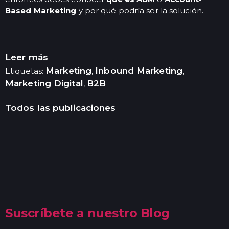
Based Marketing
y por qué podría ser la solución.
Leer más
Marketing
Inbound Marketing
Etiquetas:
,
,
Marketing Digital
B2B
,
Todos las publicaciones
Suscríbete a nuestro Blog