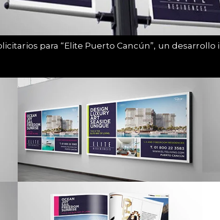
icitarios para “Elite Puerto Cancún”, un desarroll