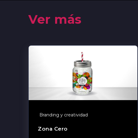
Ver más
Branding y creatividad
Zona Cero