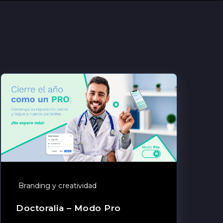
Branding y creatividad
Doctoralia – Modo Pro