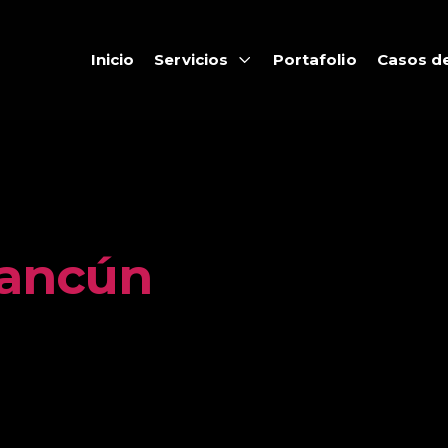
Inicio
Servicios
Portafolio
Casos de
Cancún