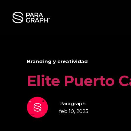
Branding y creatividad
Elite Puerto 
Paragraph
feb 10, 2025