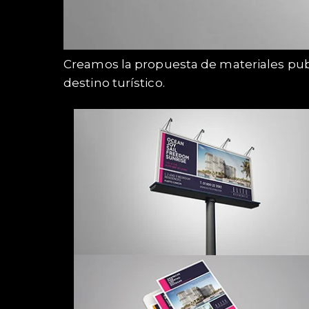
Creamos la propuesta de materiales publ
destino turístico.