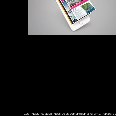
Las imágenes aquí mostradas pertenecen al cliente. Paragrap