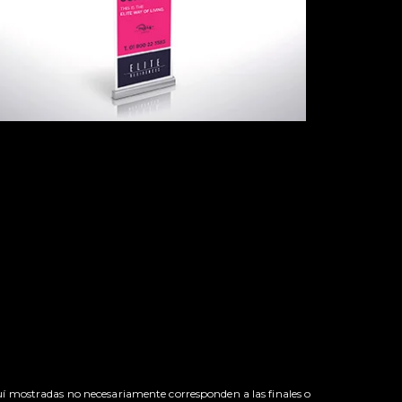
uí mostradas no necesariamente corresponden a las finales o