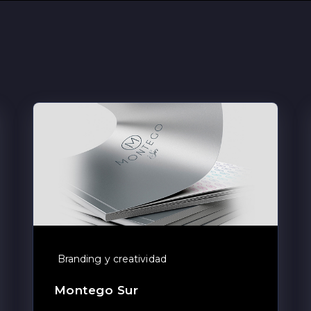
Branding y creatividad
Montego Sur