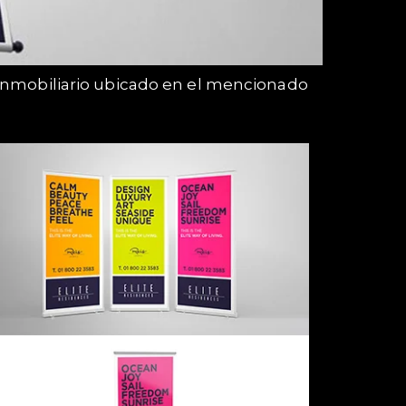
o inmobiliario ubicado en el mencionado