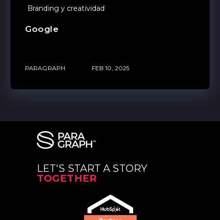
Branding y creatividad
Google
PARAGRAPH
FEB 10, 2025
LET'S START A STORY
TOGETHER