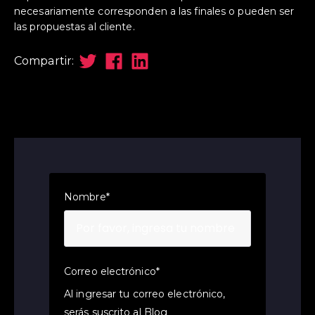
necesariamente corresponden a las finales o pueden ser
las propuestas al cliente.
Compartir:
Nombre
*
Correo electrónico
*
Al ingresar tu correo electrónico,
serás suscrito al Blog