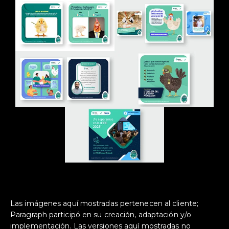
Las imágenes aquí mostradas pertenecen al cliente;
Paragraph participó en su creación, adaptación y/o
implementación. Las versiones aquí mostradas no