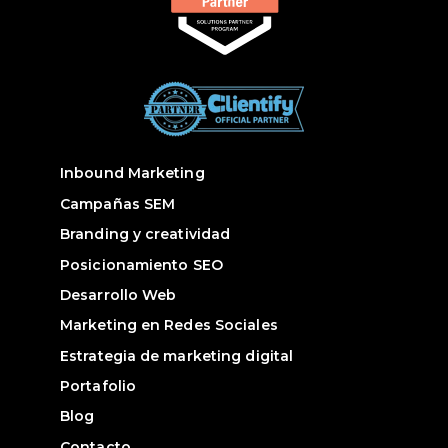
Inbound Marketing
Campañas SEM
Branding y creatividad
Posicionamiento SEO
Desarrollo Web
Marketing en Redes Sociales
Estrategia de marketing digital
Portafolio
Blog
Contacto