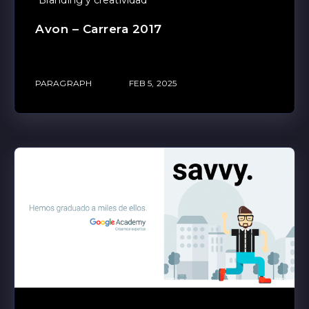
Branding y creatividad
Avon – Carrera 2017
PARAGRAPH
FEB 5, 2025