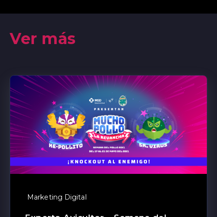
Ver más
Marketing Digital