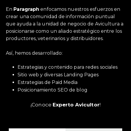
En
Paragraph
enfocamos nuestros esfuerzos en
crear una comunidad de información puntual
que ayuda a la unidad de negocio de Avicultura a
posicionarse como un aliado estratégico entre los
productores, veterinarios y distribuidores.
Así, hemos desarrollado:
Estrategias y contenido para redes sociales
Sitio web y diversas Landing Pages
Estrategias de Paid Media
Posicionamiento SEO de blog
¡Conoce
Experto Avicultor
!