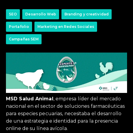
SEO
Desarrollo Web
Branding y creatividad
Portafolio
Marketing en Redes Sociales
Campañas SEM
MSD Salud Animal
, empresa líder del mercado
nacional en el sector de soluciones farmacéuticas
para especies pecuarias, necesitaba el desarrollo
de una estrategia e identidad para la presencia
online de su línea avícola.