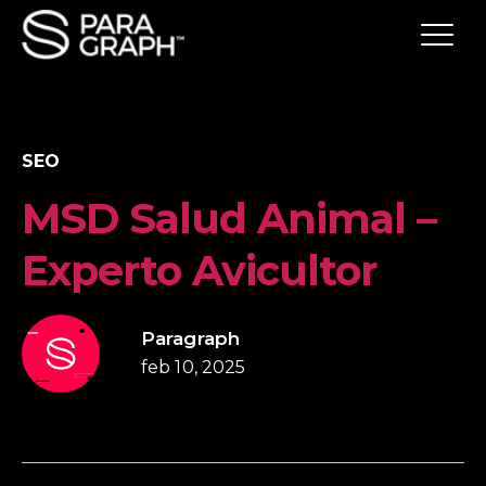
SEO
MSD Salud Animal –
Experto Avicultor
Paragraph
feb 10, 2025