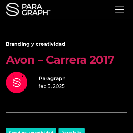
Branding y creatividad
Avon – Carrera 2017
Paragraph
feb 5, 2025
Branding y creatividad
Portafolio