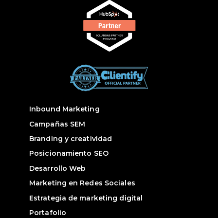
Inbound Marketing
Campañas SEM
Branding y creatividad
Posicionamiento SEO
Desarrollo Web
Marketing en Redes Sociales
Estrategia de marketing digital
Portafolio