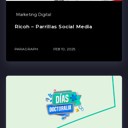
Marketing Digital
Ricoh – Parrillas Social Media
PARAGRAPH
FEB 10, 2025