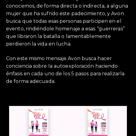
conocemos, de forma directa o indirecta, a alguna
mujer que ha sufrido este padecimiento, y Avon
busca que todas esas personas participen en el
evento, rindiéndole homenaje a esas “guerreras”
que libraron la batalla o lamentablemente
perdieron la vida en lucha.
Con este mismo mensaje Avon busca hacer
conciencia sobre la autoexploración haciendo
énfasis en cada uno de los 5 pasos para realizarla
de forma adecuada.