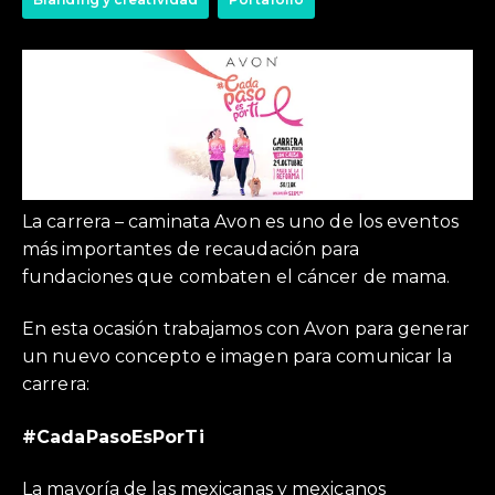
La carrera – caminata Avon es uno de los eventos
más importantes de recaudación para
fundaciones que combaten el cáncer de mama.
En esta ocasión trabajamos con Avon para generar
un nuevo concepto e imagen para comunicar la
carrera:
#CadaPasoEsPorTi
La mayoría de las mexicanas y mexicanos