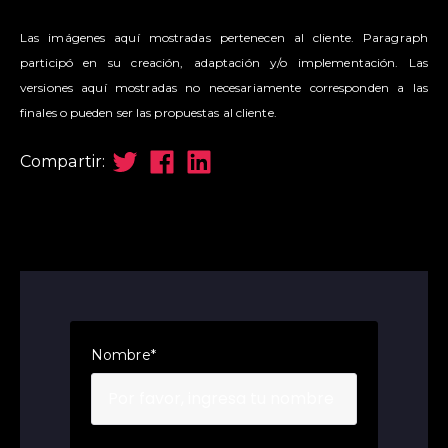
Las imágenes aquí mostradas pertenecen al cliente. Paragraph
participó en su creación, adaptación y/o implementación. Las
versiones aquí mostradas no necesariamente corresponden a las
finales o pueden ser las propuestas al cliente.
Compartir:
Nombre
*