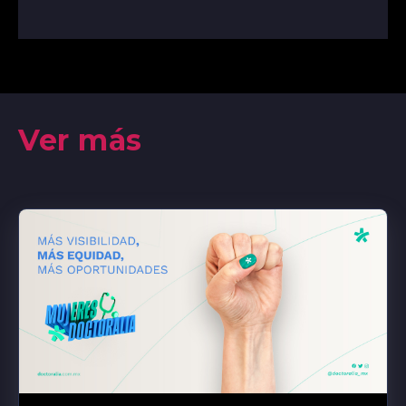
Ver más