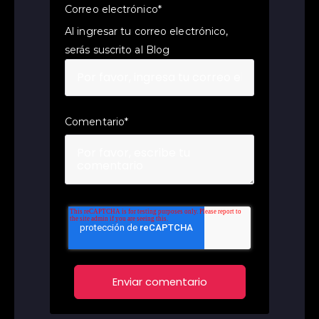
Correo electrónico
*
Al ingresar tu correo electrónico,
serás suscrito al Blog
Comentario
*