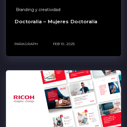
Branding y creatividad
Doctoralia – Mujeres Doctoralia
PARAGRAPH
FEB 10, 2025