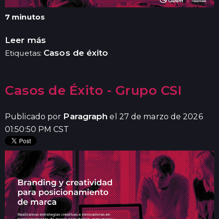
7 minutos
Leer más
Casos de éxito
Etiquetas:
Casos de Éxito - Grupo CSI
Paragraph
Publicado por
el 27 de marzo de 2026
01:50:50 PM CST