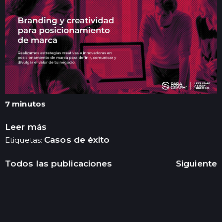
7 minutos
Leer más
Casos de éxito
Etiquetas:
Todos las publicaciones
Siguiente