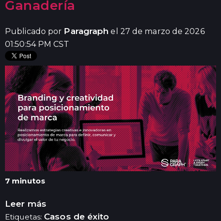
Ganadería
Paragraph
Publicado por
el 27 de marzo de 2026
01:50:54 PM CST
7 minutos
Leer más
Casos de éxito
Etiquetas: