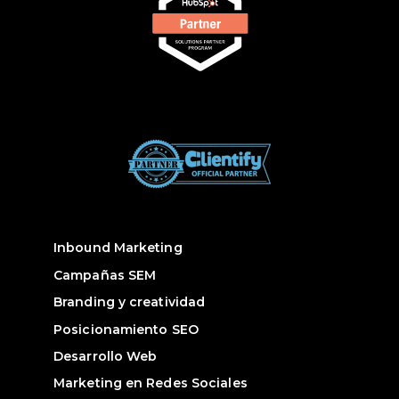
Inbound Marketing
Campañas SEM
Branding y creatividad
Posicionamiento SEO
Desarrollo Web
Marketing en Redes Sociales