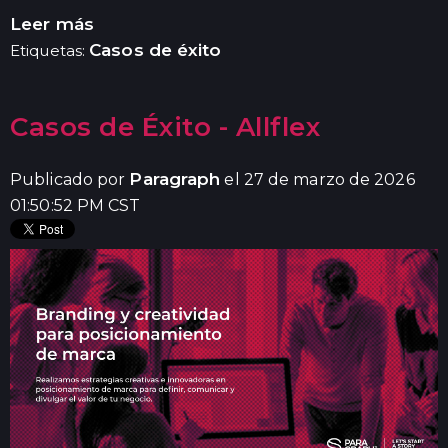
Leer más
Casos de éxito
Etiquetas:
Casos de Éxito - Allflex
Paragraph
Publicado por
el 27 de marzo de 2026
01:50:52 PM CST