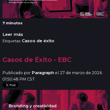
7 minutos
Leer más
Casos de éxito
Etiquetas:
Casos de Éxito - EBC
Paragraph
Publicado por
el 27 de marzo de 2026
01:50:48 PM CST