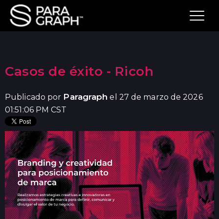
Casos de éxito - Ricoh
Paragraph
Publicado por
el 27 de marzo de 2026
01:51:06 PM CST