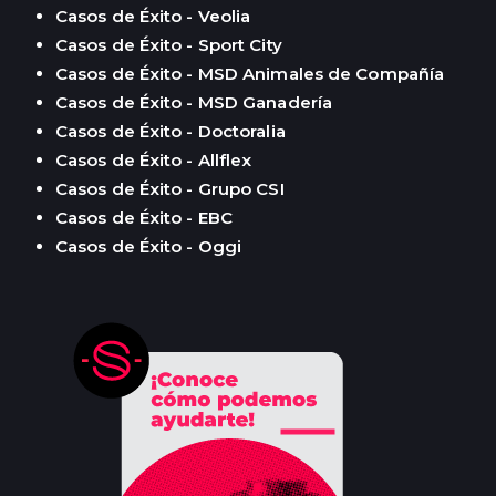
Casos de Éxito - Veolia
Casos de Éxito - Sport City
Casos de Éxito - MSD Animales de Compañía
Casos de Éxito - MSD Ganadería
Casos de Éxito - Doctoralia
Casos de Éxito - Allflex
Casos de Éxito - Grupo CSI
Casos de Éxito - EBC
Casos de Éxito - Oggi