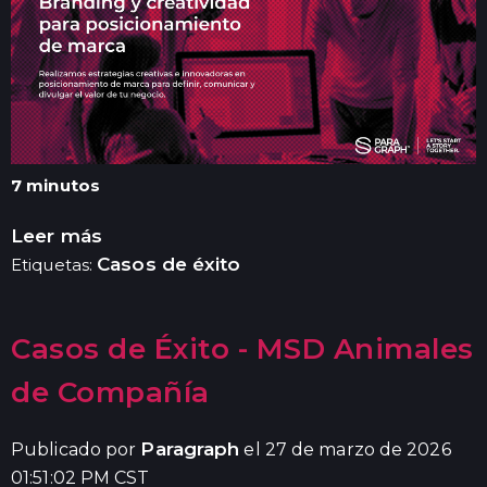
7 minutos
Leer más
Casos de éxito
Etiquetas:
Casos de Éxito - MSD Animales
de Compañía
Paragraph
Publicado por
el 27 de marzo de 2026
01:51:02 PM CST