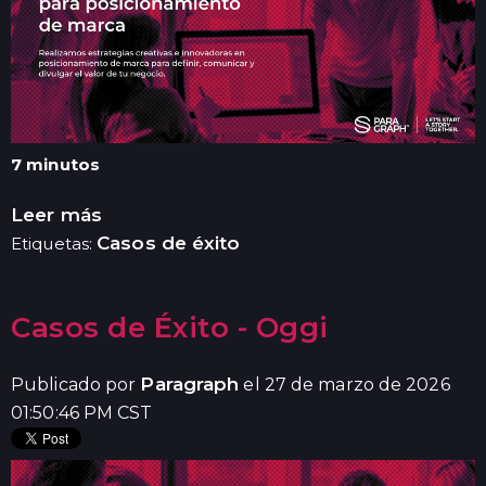
7 minutos
Leer más
Casos de éxito
Etiquetas:
Casos de Éxito - Oggi
Paragraph
Publicado por
el 27 de marzo de 2026
01:50:46 PM CST