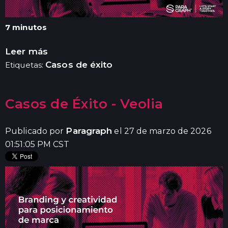
7 minutos
Leer más
Casos de éxito
Etiquetas:
Casos de Éxito - Veolia
Paragraph
Publicado por
el 27 de marzo de 2026
01:51:05 PM CST