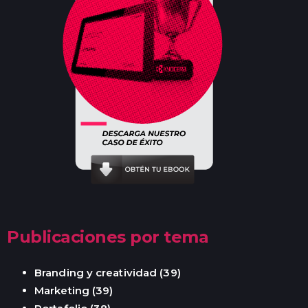
Publicaciones por tema
Branding y creatividad
(39)
Marketing
(39)