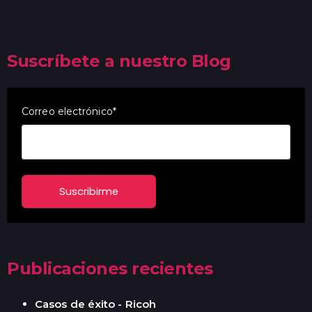
Suscríbete a nuestro Blog
Correo electrónico
*
Publicaciones recientes
Casos de éxito - Ricoh