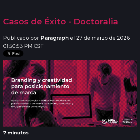
Casos de Éxito - Doctoralia
Paragraph
Publicado por
el 27 de marzo de 2026
01:50:53 PM CST
7 minutos