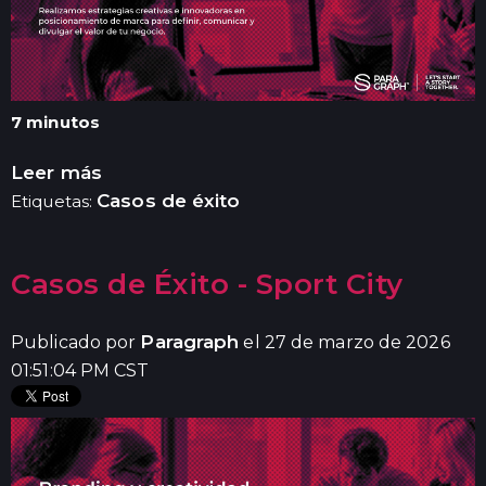
7 minutos
Leer más
Casos de éxito
Etiquetas:
Casos de Éxito - Sport City
Paragraph
Publicado por
el 27 de marzo de 2026
01:51:04 PM CST