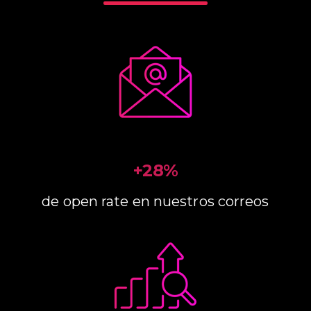
+28%
de open rate en nuestros correos