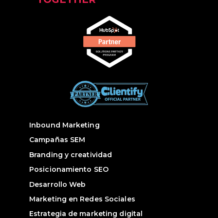
Inbound Marketing
Campañas SEM
Branding y creatividad
Posicionamiento SEO
Desarrollo Web
Marketing en Redes Sociales
Estrategia de marketing digital