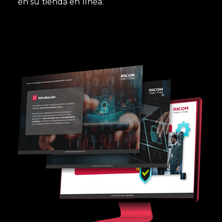
en su tienda en línea.