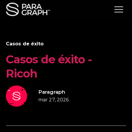
Casos de éxito
Casos de éxito -
Ricoh
Paragraph
mar 27, 2026