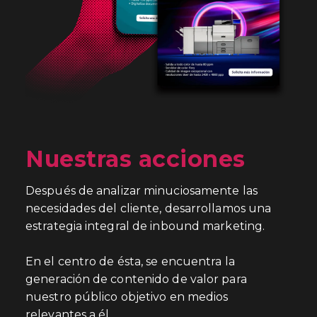
Nuestras acciones
Después de analizar minuciosamente las
necesidades del cliente, desarrollamos una
estrategia integral de inbound marketing.
En el centro de ésta, se encuentra la
generación de contenido de valor para
nuestro público objetivo en medios
relevantes a él.