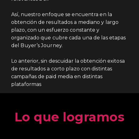
Así, nuestro enfoque se encuentra en la
obtención de resultados a mediano y largo
plazo, con un esfuerzo constante y
organizado que cubre cada una de las etapas
del Buyer’s Journey.
Lo anterior, sin descuidar la obtención exitosa
de resultados a corto plazo con distintas
campañas de paid media en distintas
plataformas
Lo que logramos