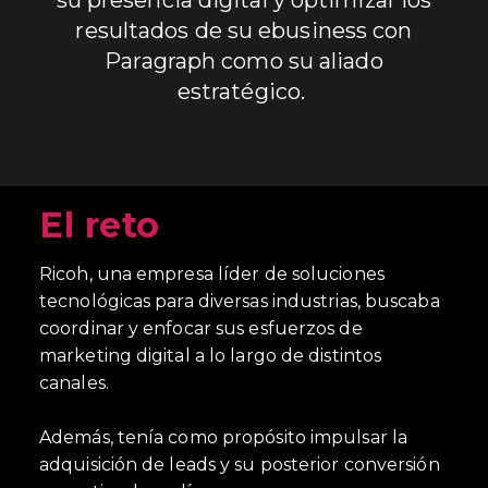
su presencia digital y optimizar los
resultados de su ebusiness con
Paragraph como su aliado
estratégico.
El reto
Ricoh, una empresa líder de soluciones
tecnológicas para diversas industrias, buscaba
coordinar y enfocar sus esfuerzos de
marketing digital a lo largo de distintos
canales.
Además, tenía como propósito impulsar la
adquisición de leads y su posterior conversión