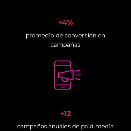
+4%
promedio de conversión en
campañas
+12
campañas anuales de paid media