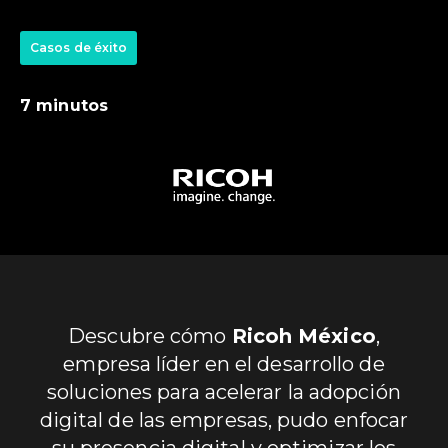
Casos de éxito
7 minutos
Descubre cómo
Ricoh México
,
empresa líder en el desarrollo de
soluciones para acelerar la adopción
digital de las empresas, pudo enfocar