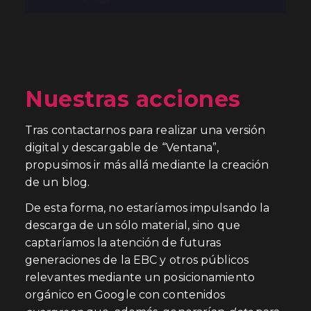
Nuestras acciones
Tras contactarnos para realizar una versión
digital y descargable de “Ventana”,
propusimos ir más allá mediante la creación
de un blog.
De esta forma, no estaríamos impulsando la
descarga de un sólo material, sino que
captaríamos la atención de futuras
generaciones de la EBC y otros públicos
relevantes mediante un posicionamiento
orgánico en Google con contenidos