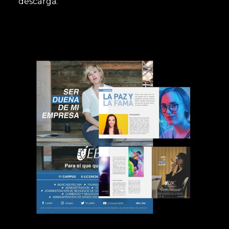
descarga.