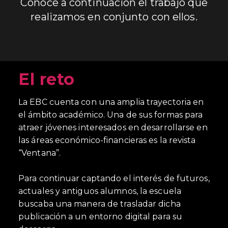
Conoce a continuación el trabajo que
realizamos en conjunto con ellos.
El reto
La EBC cuenta con una amplia trayectoria en
el ámbito académico. Una de sus formas para
atraer jóvenes interesados en desarrollarse en
las áreas económico-financieras es la revista
“Ventana”.
Para continuar captando el interés de futuros,
actuales y antiguos alumnos, la escuela
buscaba una manera de trasladar dicha
publicación a un entorno digital para su