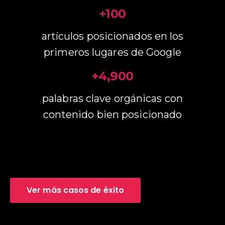
+100
artículos posicionados en los
primeros lugares de Google
+4,900
palabras clave orgánicas con
contenido bien posicionado
Ver más casos de éxito