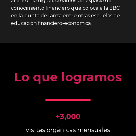
al entorno digital: creamos un espacio de
conocimiento financiero que coloca a la EBC
en la punta de lanza entre otras escuelas de
educación financiero-económica.
Lo que logramos
+3,000
visitas orgánicas mensuales