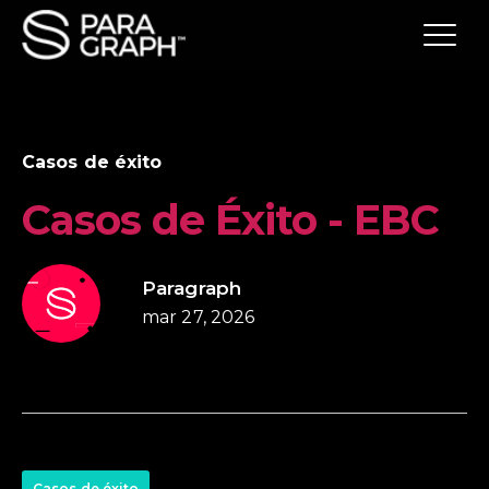
Casos de éxito
Casos de Éxito - EBC
Paragraph
mar 27, 2026
Casos de éxito