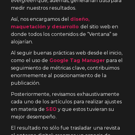
evergreen
que, además, generarían
data
para
medir nuestros resultados.
Así, nos encargamos del
diseño,
maquetación y desarrollo
del sitio web en
donde todos los contenidos de “Ventana” se
alojarían.
Al seguir buenas prácticas web desde el inicio,
como el uso de
Google Tag Manager
para el
seguimiento de métricas clave, contribuimos
enormemente al posicionamiento de la
publicación.
Posteriormente, revisamos exhaustivamente
cada uno de los artículos para realizar ajustes
en materia de
SEO
y que estos tuvieran su
mejor desempeño.
El resultado no sólo fue trasladar una revista