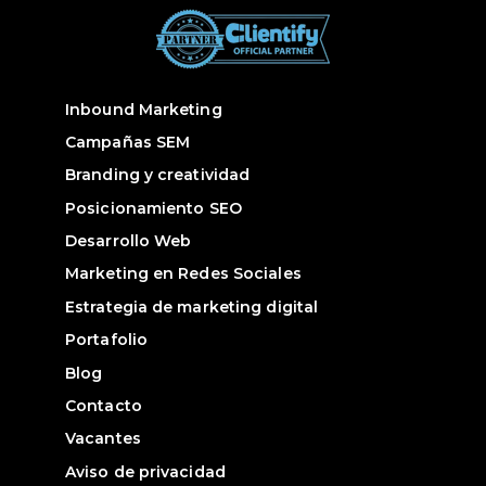
Inbound Marketing
Campañas SEM
Branding y creatividad
Posicionamiento SEO
Desarrollo Web
Marketing en Redes Sociales
Estrategia de marketing digital
Portafolio
Blog
Contacto
Vacantes
Aviso de privacidad