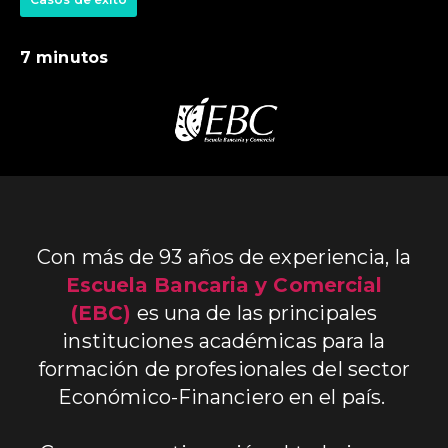
7 minutos
Con más de 93 años de experiencia, la
Escuela Bancaria y Comercial
(EBC)
es una de las principales
instituciones académicas para la
formación de profesionales del sector
Económico-Financiero en el país.