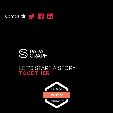
Compartir:
LET'S START A STORY
TOGETHER