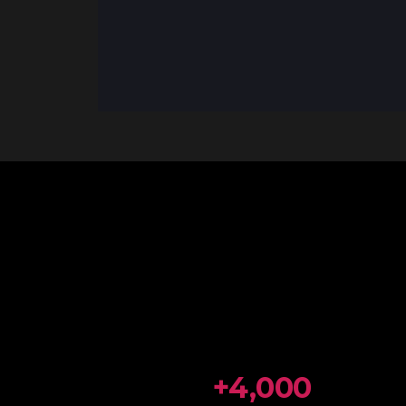
+4,000