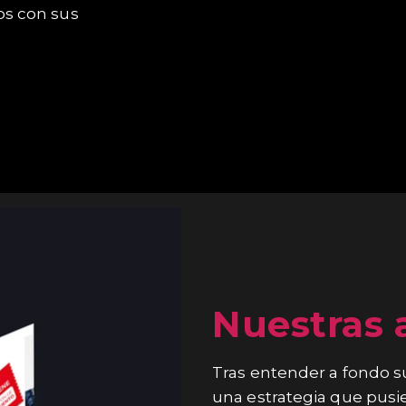
s con sus
Nuestras 
Tras entender a fondo s
una estrategia que pusie