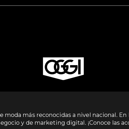
de moda más reconocidas a nivel nacional. En P
gocio y de marketing digital. ¡Conoce las ac