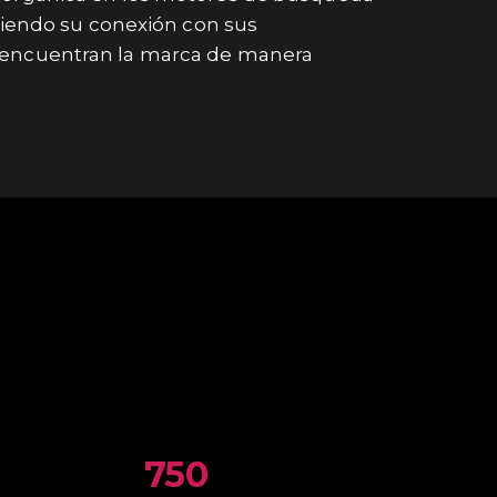
eciendo su conexión con sus
 encuentran la marca de manera
750