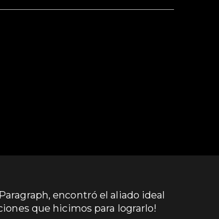
aragraph, encontró el aliado ideal
ciones que hicimos para lograrlo!