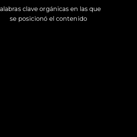
alabras clave orgánicas en las que
se posicionó el contenido