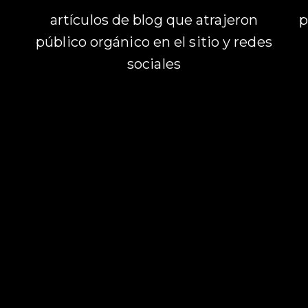
artículos de blog que atrajeron
p
público orgánico en el sitio y redes
sociales