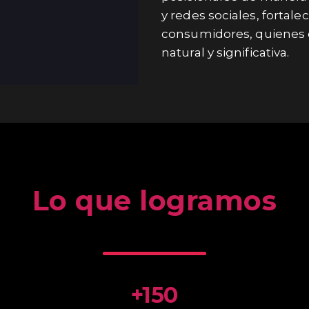
y redes sociales, fortal
consumidores, quienes
natural y significativa.
Lo que logramos
+150