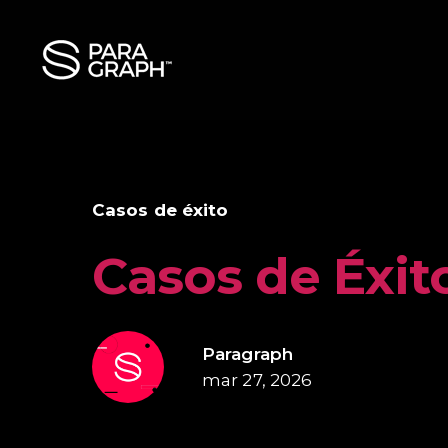
Casos de éxito
Casos de Éxit
Paragraph
mar 27, 2026