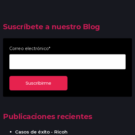
Suscríbete a nuestro Blog
Correo electrónico
*
Publicaciones recientes
Casos de éxito - Ricoh