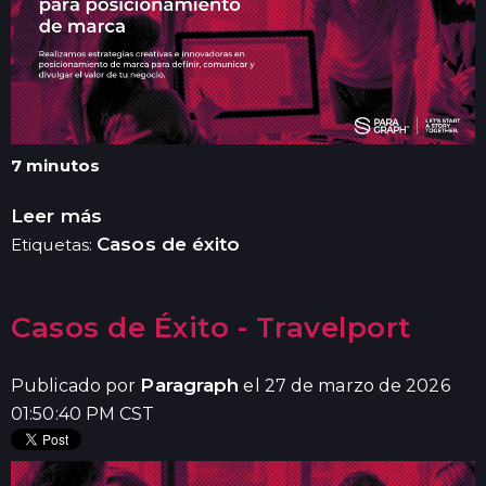
7 minutos
Leer más
Casos de éxito
Etiquetas:
Casos de Éxito - Travelport
Paragraph
Publicado por
el 27 de marzo de 2026
01:50:40 PM CST