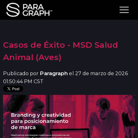
Casos de Éxito - MSD Salud
Animal (Aves)
Paragraph
Publicado por
el 27 de marzo de 2026
01:50:44 PM CST