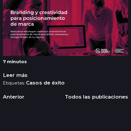
7 minutos
Leer más
Casos de éxito
Etiquetas:
Anterior
Todos las publicaciones