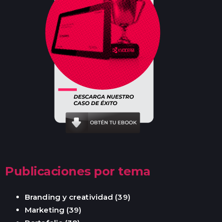
Publicaciones por tema
Branding y creatividad
(39)
Marketing
(39)