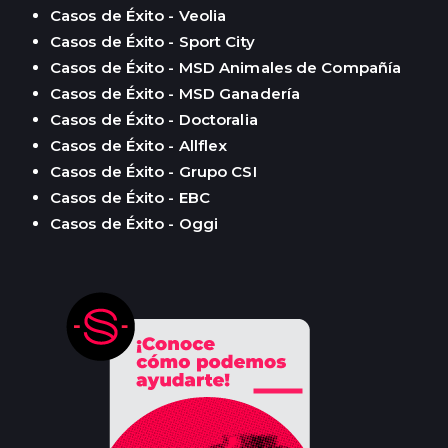
Casos de Éxito - Veolia
Casos de Éxito - Sport City
Casos de Éxito - MSD Animales de Compañía
Casos de Éxito - MSD Ganadería
Casos de Éxito - Doctoralia
Casos de Éxito - Allflex
Casos de Éxito - Grupo CSI
Casos de Éxito - EBC
Casos de Éxito - Oggi