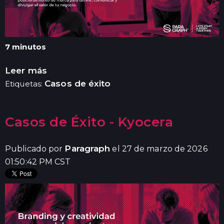
7 minutos
Leer más
Casos de éxito
Etiquetas:
Casos de Éxito - Kyocera
Paragraph
Publicado por
el 27 de marzo de 2026
01:50:42 PM CST