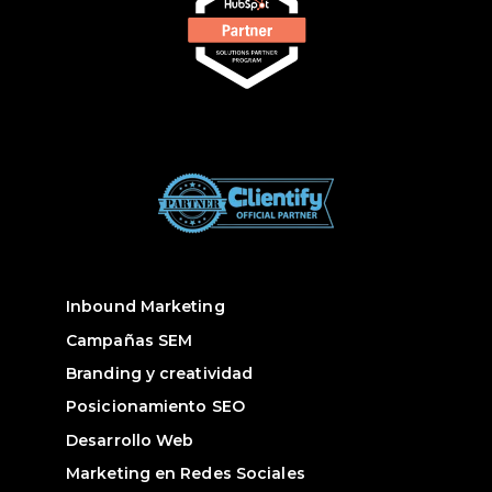
Inbound Marketing
Campañas SEM
Branding y creatividad
Posicionamiento SEO
Desarrollo Web
Marketing en Redes Sociales