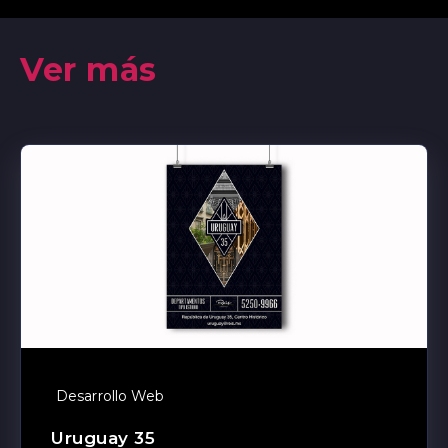
Ver más
Desarrollo Web
Uruguay 35