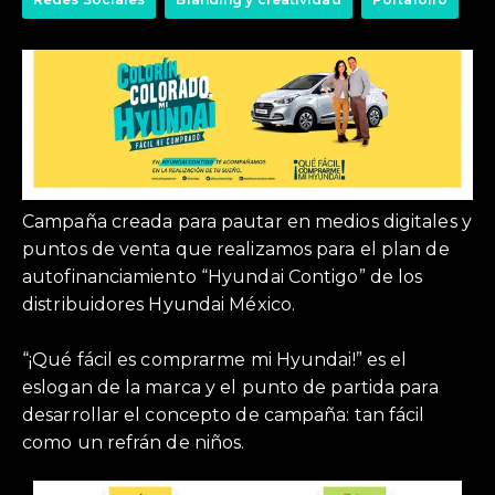
Campaña creada para pautar en medios digitales y
puntos de venta que realizamos para el plan de
autofinanciamiento “Hyundai Contigo” de los
distribuidores Hyundai México.
“¡Qué fácil es comprarme mi Hyundai!” es el
eslogan de la marca y el punto de partida para
desarrollar el concepto de campaña: tan fácil
como un refrán de niños.