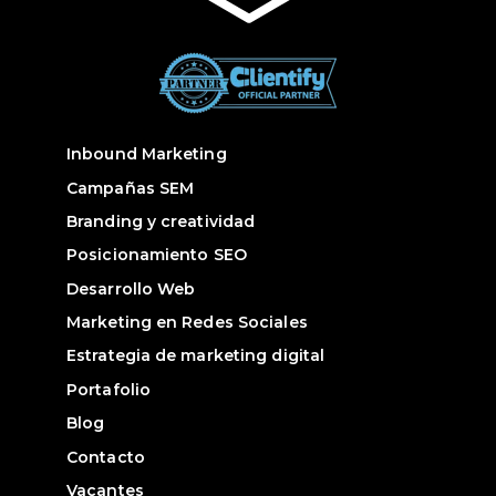
Inbound Marketing
Campañas SEM
Branding y creatividad
Posicionamiento SEO
Desarrollo Web
Marketing en Redes Sociales
Estrategia de marketing digital
Portafolio
Blog
Contacto
Vacantes