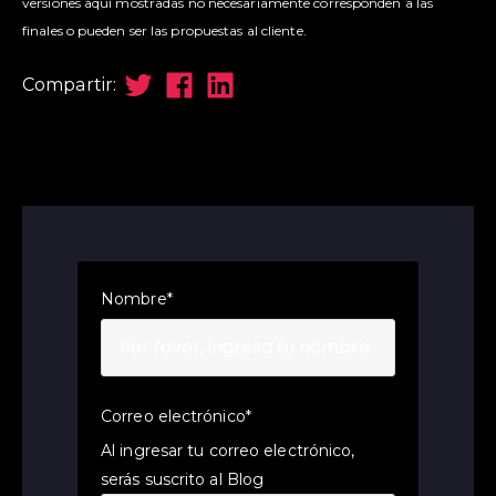
versiones aquí mostradas no necesariamente corresponden a las
finales o pueden ser las propuestas al cliente.
Compartir:
Nombre
*
Correo electrónico
*
Al ingresar tu correo electrónico,
serás suscrito al Blog