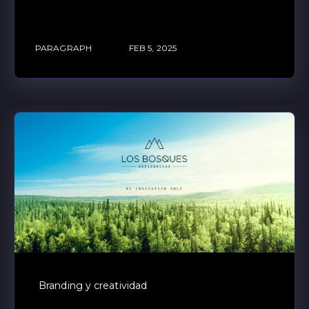
PARAGRAPH
FEB 5, 2025
Branding y creatividad