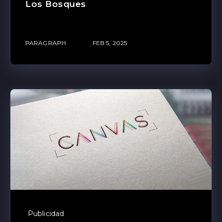
Los Bosques
PARAGRAPH
FEB 5, 2025
Publicidad