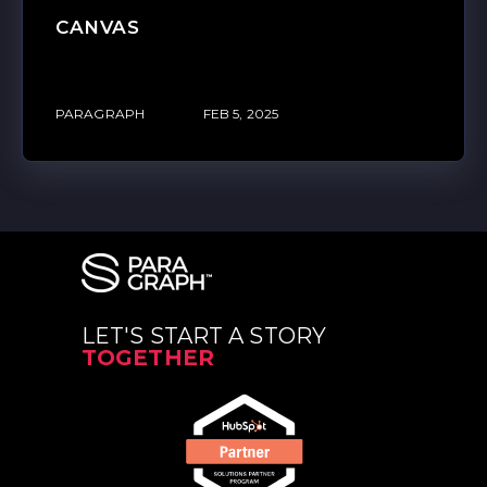
CANVAS
PARAGRAPH
FEB 5, 2025
LET'S START A STORY
TOGETHER