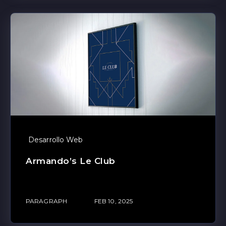
Desarrollo Web
Armando’s Le Club
PARAGRAPH
FEB 10, 2025