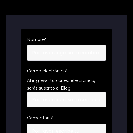
Nombre
*
Correo electrónico
*
Al ingresar tu correo electrónico,
serás suscrito al Blog
Comentario
*