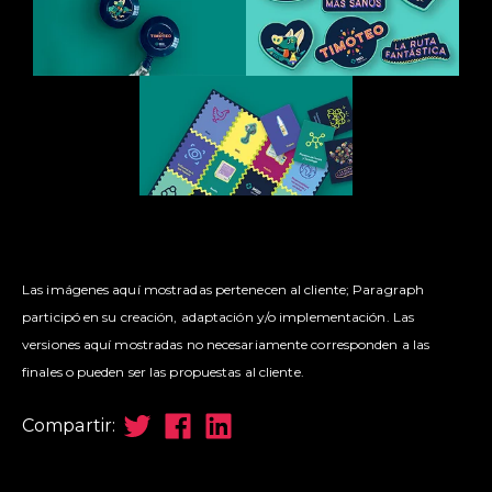
Las imágenes aquí mostradas pertenecen al cliente; Paragraph
participó en su creación, adaptación y/o implementación. Las
versiones aquí mostradas no necesariamente corresponden a las
finales o pueden ser las propuestas al cliente.
Compartir: