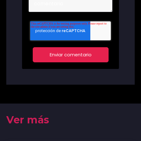
Ver más