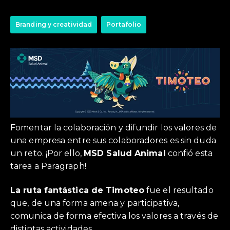
Branding y creatividad
Portafolio
Fomentar la colaboración y difundir los valores de
una empresa entre sus colaboradores es sin duda
un reto. ¡Por ello,
MSD Salud Animal
confió esta
tarea a Paragraph!
La ruta fantástica de Timoteo
fue el resultado
que, de una forma amena y participativa,
comunica de forma efectiva los valores a través de
distintas actividades.