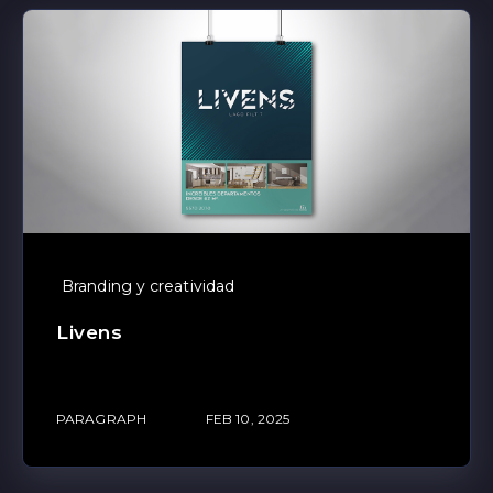
Branding y creatividad
Livens
PARAGRAPH
FEB 10, 2025