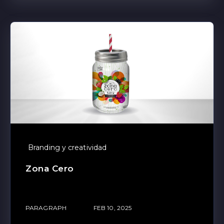
Branding y creatividad
Zona Cero
PARAGRAPH
FEB 10, 2025