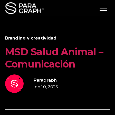
Branding y creatividad
MSD Salud Animal –
Comunicación
Paragraph
feb 10, 2025