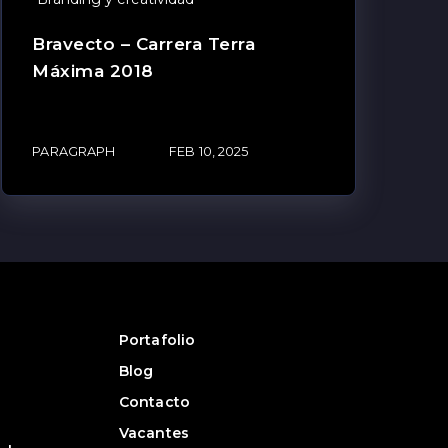
Bravecto – Carrera Terra
Máxima 2018
PARAGRAPH
FEB 10, 2025
Portafolio
Blog
Contacto
Vacantes