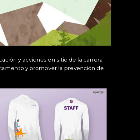
ión y acciones en sitio de la carrera
dicamento y promover la prevención de