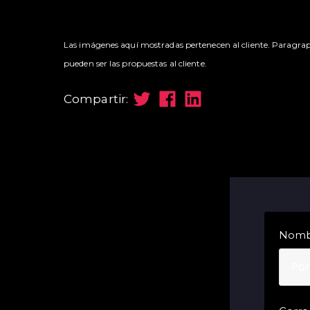
Las imágenes aquí mostradas pertenecen al cliente. Paragrap
pueden ser las propuestas al cliente.
Compartir:
Nomb