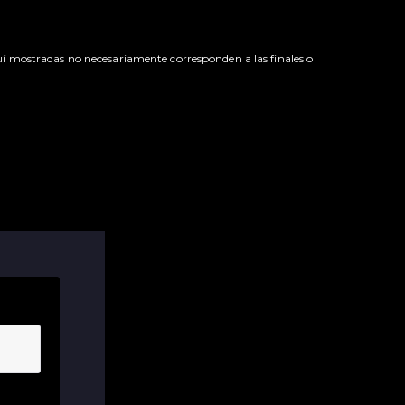
uí mostradas no necesariamente corresponden a las finales o