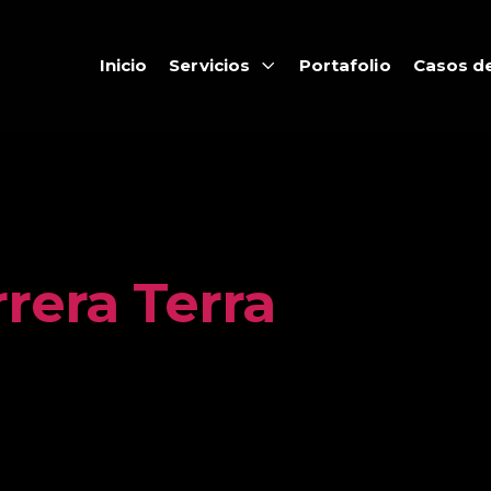
Inicio
Servicios
Portafolio
Casos de
rera Terra