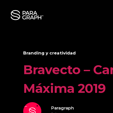
Branding y creatividad
Bravecto – Car
Máxima 2019
Paragraph