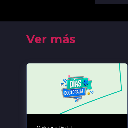
Ver más
Marketing Digital