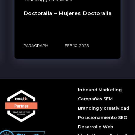
Doctoralia – Mujeres Doctoralia
PARAGRAPH
FEB 10, 2025
Inbound Marketing
Campañas SEM
Branding y creatividad
Posicionamiento SEO
Desarrollo Web