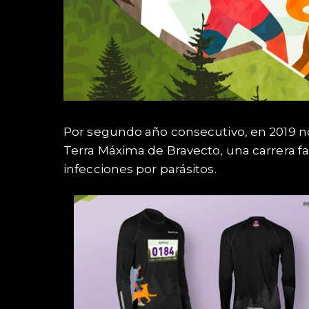
Por segundo año consecutivo, en 2019 no
Terra Máxima de Bravecto, una carrera f
infecciones por parásitos.