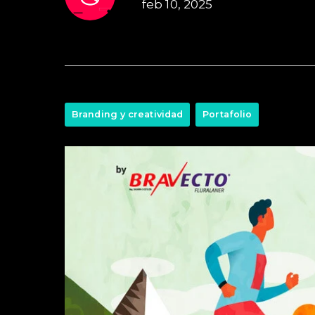
feb 10, 2025
Branding y creatividad
Portafolio