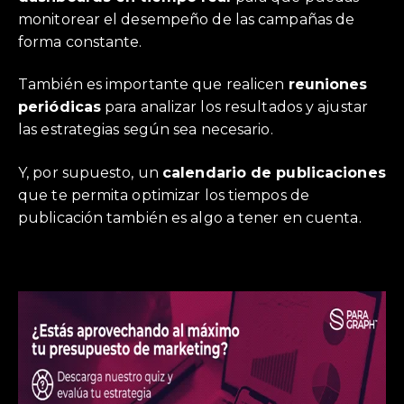
monitorear el desempeño de las campañas de
forma constante.
También es importante que realicen
reuniones
periódicas
para analizar los resultados y ajustar
las estrategias según sea necesario.
Y, por supuesto, un
calendario de publicaciones
que te permita optimizar los tiempos de
publicación también es algo a tener en cuenta.