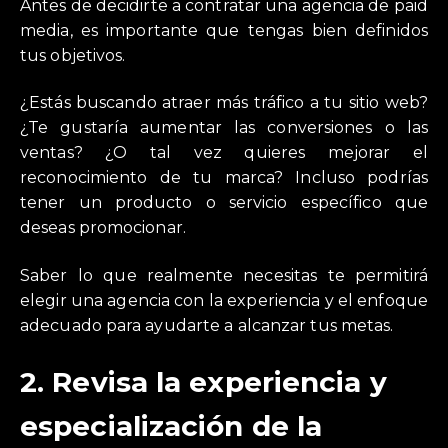
Antes de decidirte a contratar una agencia de paid
media, es importante que tengas bien definidos
tus objetivos.
¿Estás buscando atraer más tráfico a tu sitio web?
¿Te gustaría aumentar las conversiones o las
ventas? ¿O tal vez quieres mejorar el
reconocimiento de tu marca? Incluso podrías
tener un producto o servicio específico que
deseas promocionar.
Saber lo que realmente necesitas te permitirá
elegir una agencia con la experiencia y el enfoque
adecuado para ayudarte a alcanzar tus metas.
2.
Revisa la experiencia y
especialización de la