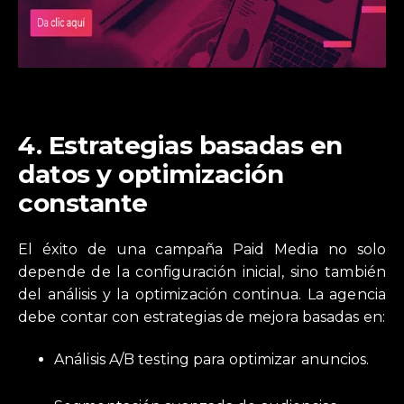
4.
Estrategias basadas en
datos y optimización
constante
El éxito de una campaña Paid Media no solo
depende de la configuración inicial, sino también
del análisis y la optimización continua. La agencia
debe contar con estrategias de mejora basadas en:
Análisis A/B testing para optimizar anuncios.