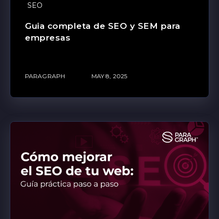
SEO
Guia completa de SEO y SEM para
empresas
PARAGRAPH
MAY 8, 2025