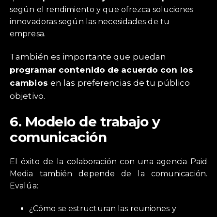
según el rendimiento y que ofrezca soluciones
innovadoras según las necesidades de tu
empresa.
También es importante que puedan
programar contenido de acuerdo con los
cambios
en las preferencias de tu público
objetivo.
6.
Modelo de trabajo y
comunicación
El éxito de la colaboración con una agencia Paid
Media también depende de la comunicación.
Evalúa:
¿Cómo se estructuran las reuniones y