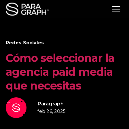
Redes Sociales
Cómo seleccionar la
agencia paid media
que necesitas
Paragraph
feb 26, 2025