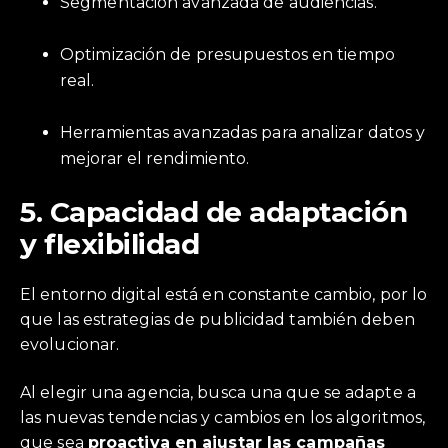
Segmentación avanzada de audiencias.
Optimización de presupuestos en tiempo
real.
Herramientas avanzadas para analizar datos y
mejorar el rendimiento.
5.
Capacidad de adaptación
y flexibilidad
El entorno digital está en constante cambio, por lo
que las estrategias de publicidad también deben
evolucionar.
Al elegir una agencia, busca una que se adapte a
las nuevas tendencias y cambios en los algoritmos,
que sea
proactiva en ajustar las campañas