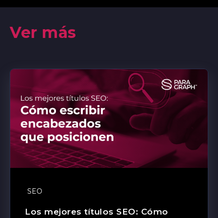
Ver más
SEO
Los mejores títulos SEO: Cómo