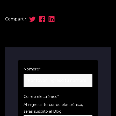
Compartir:
Nombre
*
Correo electrónico
*
Al ingresar tu correo electrónico,
serás suscrito al Blog