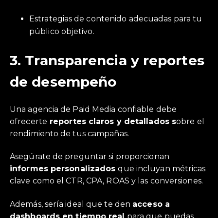
Estrategias de contenido adecuadas para tu
público objetivo.
3.
Transparencia y reportes
de desempeño
Una agencia de Paid Media confiable debe
ofrecerte
reportes claros y detallados s
obre el
rendimiento de tus campañas.
Asegúrate de preguntar si proporcionan
informes personalizados
que incluyan métricas
clave como el CTR, CPA, ROAS y las conversiones.
Además, sería ideal que te den
acceso a
dashboards en tiempo real
para que puedas