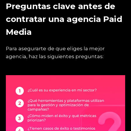
Preguntas clave antes de
contratar una agencia Paid
Media
Para asegurarte de que eliges la mejor
agencia, haz las siguientes preguntas: