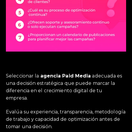
Seleccionar la
agencia Paid Media
adecuada es
una decisión estratégica que puede marcar la
diferencia en el crecimiento digital de tu
empresa.
Evalúa su experiencia, transparencia, metodología
de trabajo y capacidad de optimización antes de
tomar una decisión.