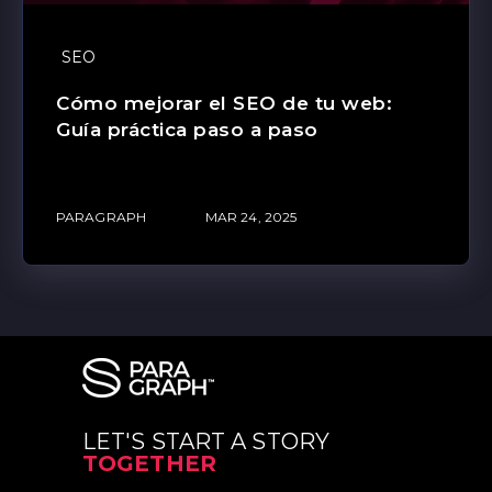
SEO
Cómo mejorar el SEO de tu web:
Guía práctica paso a paso
PARAGRAPH
MAR 24, 2025
LET'S START A STORY
TOGETHER