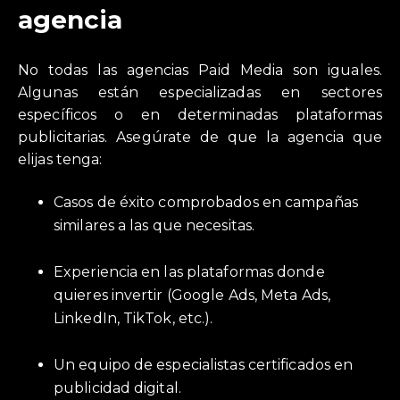
agencia
No todas las agencias Paid Media son iguales.
Algunas están especializadas en sectores
específicos o en determinadas plataformas
publicitarias. Asegúrate de que la agencia que
elijas tenga:
Casos de éxito comprobados en campañas
similares a las que necesitas.
Experiencia en las plataformas donde
quieres invertir (Google Ads, Meta Ads,
LinkedIn, TikTok, etc.).
Un equipo de especialistas certificados en
publicidad digital.