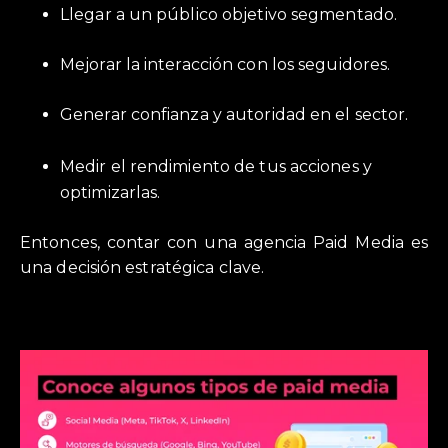
Llegar a un público objetivo segmentado.
Mejorar la interacción con los seguidores.
Generar confianza y autoridad en el sector.
Medir el rendimiento de tus acciones y
optimizarlas.
Entonces, contar con una agencia Paid Media es
una decisión estratégica clave.