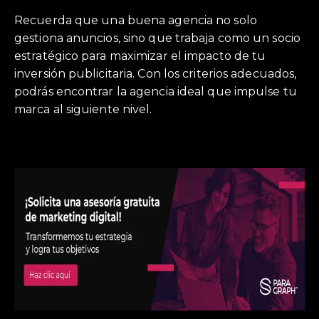
Recuerda que una buena agencia no solo
gestiona anuncios, sino que trabaja como un socio
estratégico para maximizar el impacto de tu
inversión publicitaria. Con los criterios adecuados,
podrás encontrar la agencia ideal que impulse tu
marca al siguiente nivel.