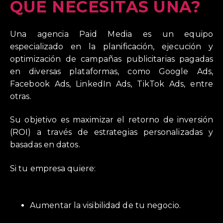
QUÉ NECESITAS UNA?
Una agencia Paid Media es un equipo
especializado en la planificación, ejecución y
optimización de campañas publicitarias pagadas
en diversas plataformas, como Google Ads,
Facebook Ads, LinkedIn Ads, TikTok Ads, entre
otras.
Su objetivo es maximizar el retorno de inversión
(ROI) a través de estrategias personalizadas y
basadas en datos.
Si tu empresa quiere:
Aumentar la visibilidad de tu negocio.