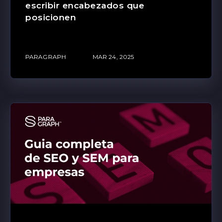
escribir encabezados que
posicionen
PARAGRAPH
MAR 24, 2025