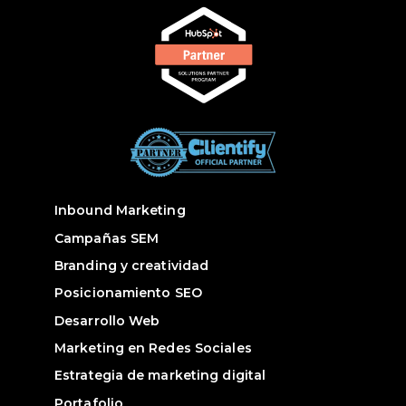
Inbound Marketing
Campañas SEM
Branding y creatividad
Posicionamiento SEO
Desarrollo Web
Marketing en Redes Sociales
Estrategia de marketing digital
Portafolio