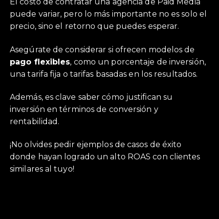
El costo de contratar una agencia de Paid Media
puede variar, pero lo más importante no es solo el
precio, sino el retorno que puedes esperar.
Asegúrate de considerar si ofrecen modelos de
pago flexibles
, como un porcentaje de inversión,
una tarifa fija o tarifas basadas en los resultados.
Además, es clave saber cómo justifican su
inversión en términos de conversión y
rentabilidad.
¡No olvides pedir ejemplos de casos de éxito
donde hayan logrado un alto ROAS con clientes
similares al tuyo!