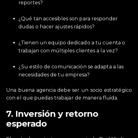
reportes?
¿Qué tan accesibles son para responder
dudas o hacer ajustes rápidos?
¿Tienen un equipo dedicado a tu cuenta o
trabajan con múltiples clientes a la vez?
¿Su estilo de comunicación se adapta a las
necesidades de tu empresa?
Una buena agencia debe ser un socio estratégico
con el que puedas trabajar de manera fluida.
7.
Inversión y retorno
esperado