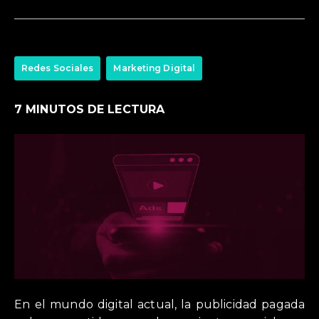
Redes Sociales
Marketing Digital
7 MINUTOS DE LECTURA
En el mundo digital actual, la publicidad pagada