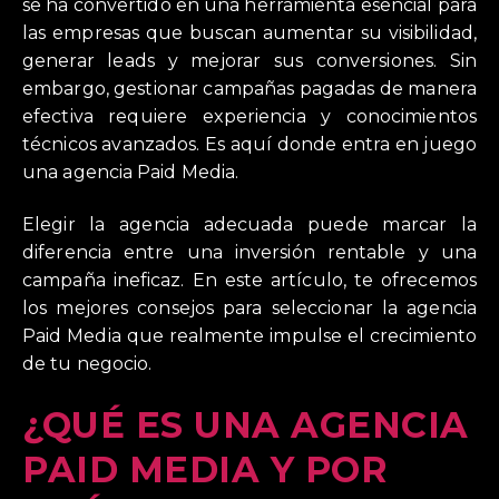
se ha convertido en una herramienta esencial para
las empresas que buscan aumentar su visibilidad,
generar leads y mejorar sus conversiones. Sin
embargo, gestionar campañas pagadas de manera
efectiva requiere experiencia y conocimientos
técnicos avanzados. Es aquí donde entra en juego
una agencia Paid Media.
Elegir la agencia adecuada puede marcar la
diferencia entre una inversión rentable y una
campaña ineficaz. En este artículo, te ofrecemos
los mejores consejos para seleccionar la agencia
Paid Media que realmente impulse el crecimiento
de tu negocio.
¿QUÉ ES UNA AGENCIA
PAID MEDIA Y POR